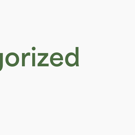
orized